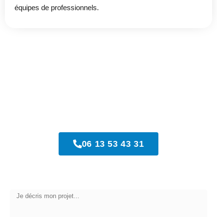
équipes de professionnels.
Nos Réalisations
06 13 53 43 31