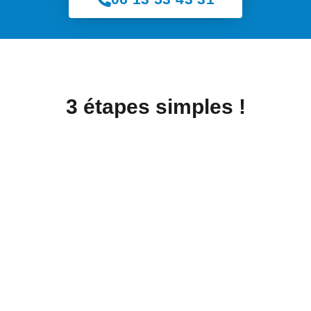
3 étapes simples !