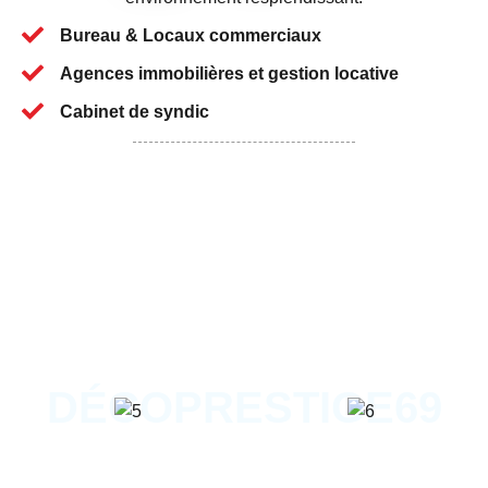
Bureau & Locaux commerciaux
Agences immobilières et gestion locative
Cabinet de syndic
DÉCOPRESTIGE69