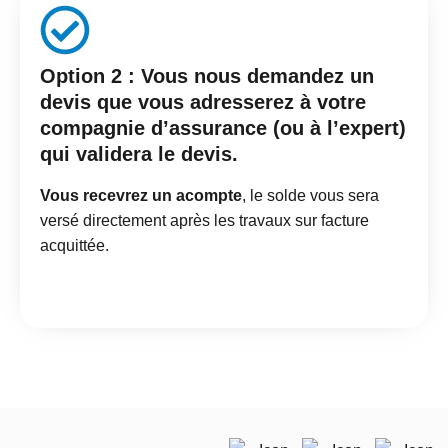
Option 2 :
Vous nous demandez un
devis
que vous adresserez à votre
compagnie d’assurance (ou à l’expert)
qui validera le devis.
Vous recevrez un acompte
, le solde vous sera
versé directement après les travaux sur facture
acquittée.