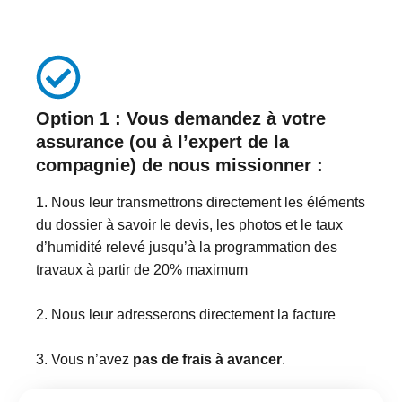
Option 1 :
Vous demandez
à votre
assurance
(ou à l’expert de la
compagnie) de nous missionner :
1. Nous leur transmettrons directement les éléments
du dossier à savoir le devis, les photos et le taux
d’humidité relevé jusqu’à la programmation des
travaux à partir de 20% maximum
2. Nous leur adresserons directement la facture
3. Vous n’avez
pas de frais à avancer
.